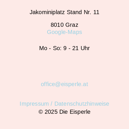
Jakominiplatz Stand Nr. 11
8010 Graz
Google-Maps
Mo - So: 9 - 21 Uhr
office@eisperle.at
Impressum / Datenschutzhinweise
© 2025 Die Eisperle