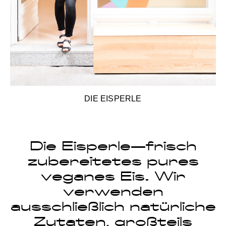
DIE EISPERLE
Die Eisperle—frisch
zubereitetes pures
veganes Eis. Wir
verwenden
ausschließlich natürliche
Zutaten, großteils