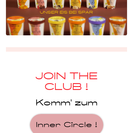
Komm' zum
Inner Circle !