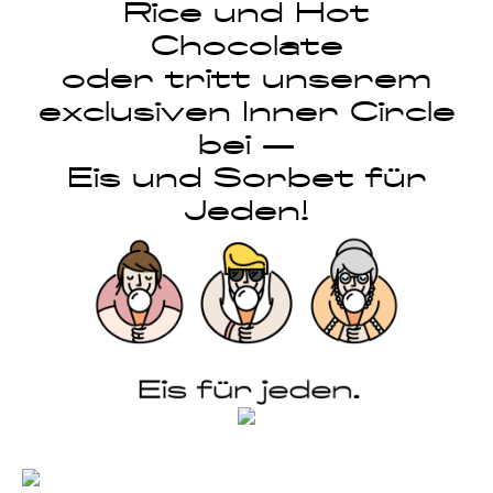
Rice und Hot
Chocolate
oder tritt unserem
exclusiven Inner Circle
bei —
Eis und Sorbet für
Jeden!