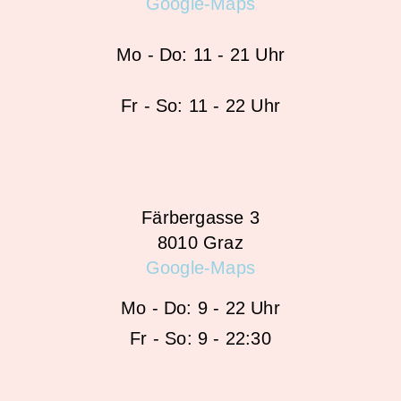
Google-Maps
Mo - Do: 11 - 21 Uhr
Fr - So: 11 - 22 Uhr
Färbergasse 3
8010 Graz
Google-Maps
Mo - Do: 9 - 22 Uhr
Fr - So: 9 - 22:30