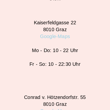
Kaiserfeldgasse 22
8010 Graz
Google-Maps
Mo - Do: 10 - 22 Uhr
Fr - So: 10 - 22:30 Uhr
Conrad v. Hötzendorfstr. 55
8010 Graz