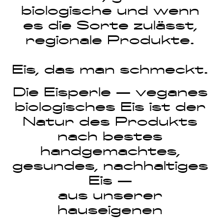
biologische und wenn
es die Sorte zulässt,
regionale Produkte.
Eis, das man schmeckt.
Die Eisperle — veganes
biologisches Eis ist der
Natur des Produkts
nach bestes
handgemachtes,
gesundes, nachhaltiges
Eis —
aus unserer
hauseigenen