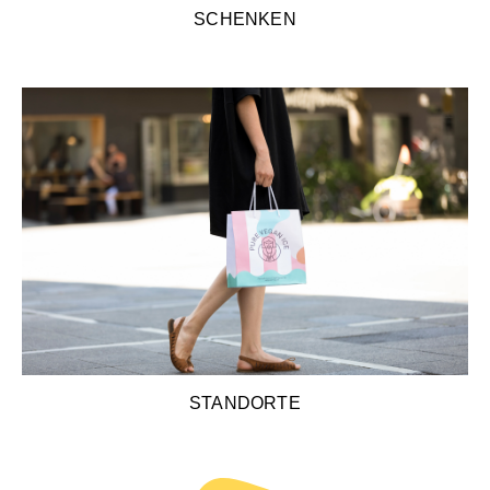
SCHENKEN
STANDORTE
STANDORTE