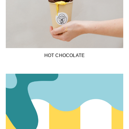
HOT CHOCOLATE