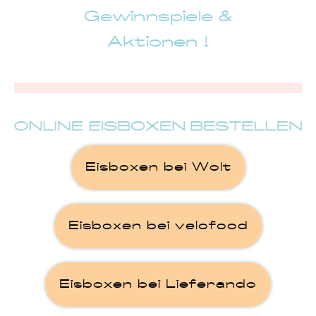
Gewinnspiele &
Aktionen !
Eisboxen bei Wolt
Eisboxen bei velofood
Eisboxen bei Lieferando