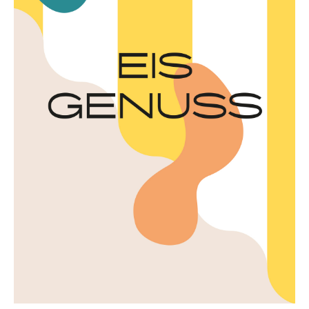
SCHENKEN