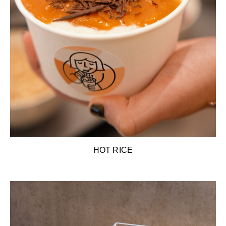
HOT RICE