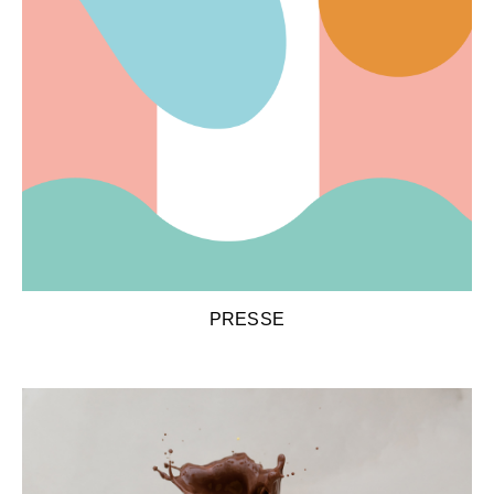
PRESSE