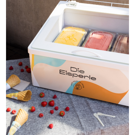
VITRINE MIETEN