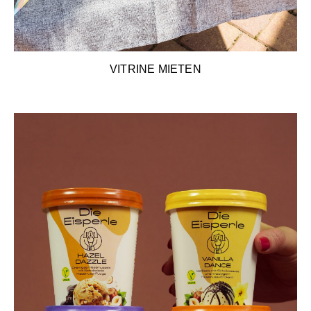
VITRINE MIETEN