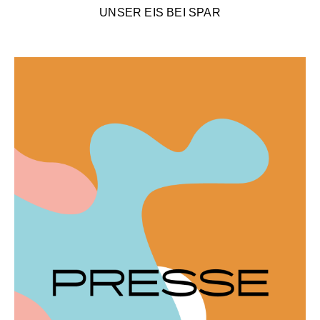
UNSER EIS BEI SPAR
PRESSE