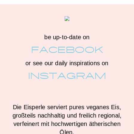
be up-to-date on
FACEBOOK
or see our daily inspirations on
INSTAGRAM
Die Eisperle serviert pures veganes Eis,
großteils nachhaltig und freilich regional,
verfeinert mit hochwertigen ätherischen
Ölen.