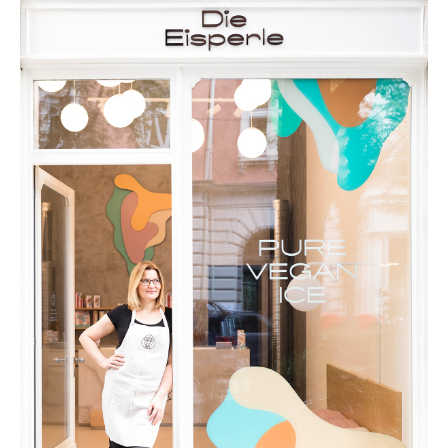
DIE EISPERLE