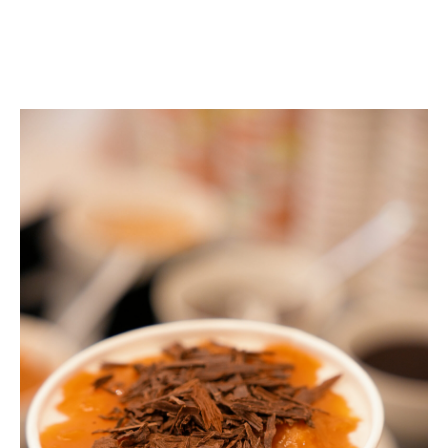
HOT RICE