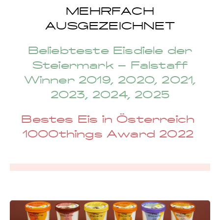
MEHRFACH
AUSGEZEICHNET
Beliebteste Eisdiele der
Steiermark –
Falstaff
Winner 2019, 2020, 2021,
2023, 2024, 2025
Bestes Eis in Österreich
1000things Award 2022