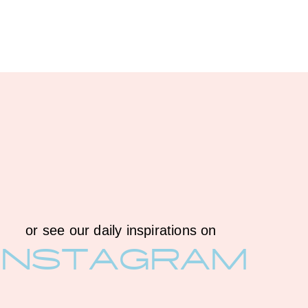
or see our daily inspirations on
INSTAGRAM