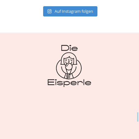
Auf Instagram folgen