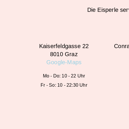
Die Eisperle ser
Kaiserfeldgasse 22
Conra
8010 Graz
Google-Maps
Mo - Do: 10 - 22 Uhr
Fr - So: 10 - 22:30 Uhr