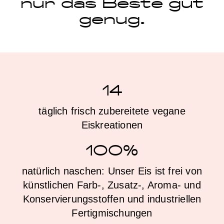
nur das Beste gut
genug.
14
täglich frisch zubereitete vegane
Eiskreationen
100%
natürlich naschen: Unser Eis ist frei von
künstlichen Farb-, Zusatz-, Aroma- und
Konservierungsstoffen und industriellen
Fertigmischungen