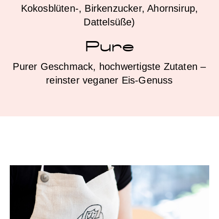
Kokosblüten-, Birkenzucker, Ahornsirup,
Dattelsüße)
Pure
Purer Geschmack, hochwertigste Zutaten –
reinster veganer Eis-Genuss