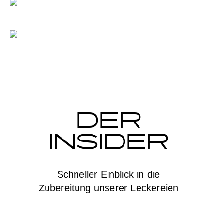
DER
INSIDER
Schneller Einblick in die
Zubereitung unserer Leckereien