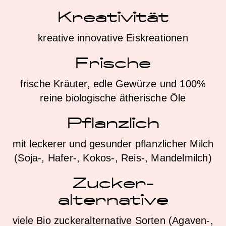
Kreativität
kreative innovative Eiskreationen
Frische
frische Kräuter, edle Gewürze und 100%
reine biologische ätherische Öle
Pflanzlich
mit leckerer und gesunder pflanzlicher Milch
(Soja-, Hafer-, Kokos-, Reis-, Mandelmilch)
Zucker-
alternative
viele Bio zuckeralternative Sorten (Agaven-,