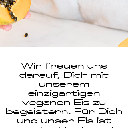
Wir freuen uns
darauf, Dich mit
unserem
einzigartigen
veganen Eis zu
begeistern. Für Dich
und unser Eis ist