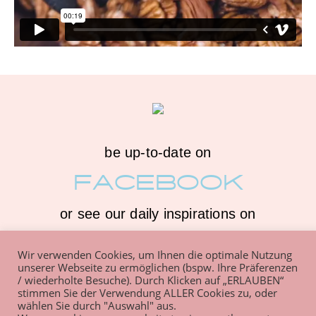
be up-to-date on
FACEBOOK
or see our daily inspirations on
INSTAGRAM
Wir verwenden Cookies, um Ihnen die optimale Nutzung
unserer Webseite zu ermöglichen (bspw. Ihre Präferenzen
/ wiederholte Besuche). Durch Klicken auf „ERLAUBEN“
stimmen Sie der Verwendung ALLER Cookies zu, oder
wählen Sie durch "Auswahl" aus.