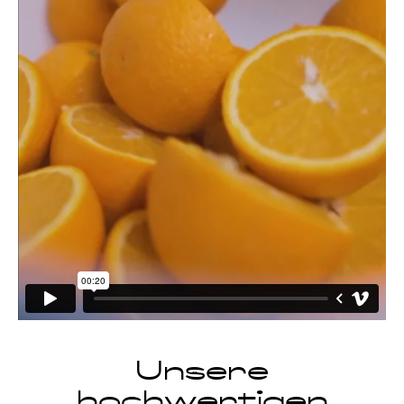
Unsere
hochwertigen