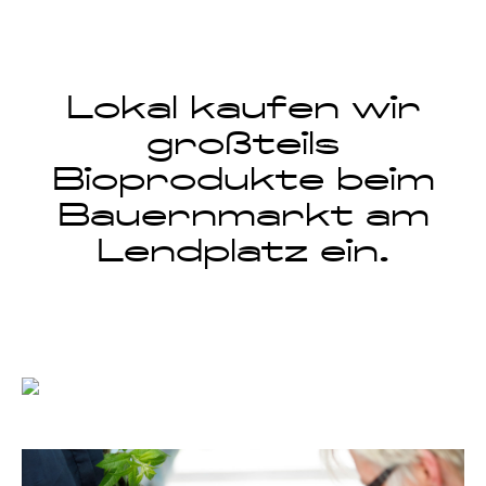
Lokal kaufen wir
großteils
Bioprodukte beim
Bauernmarkt am
Lendplatz ein.